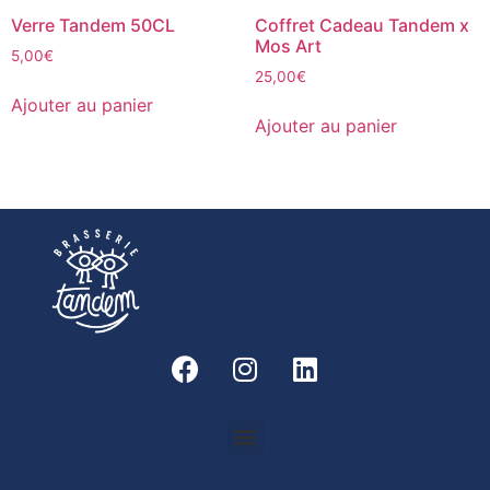
Verre Tandem 50CL
Coffret Cadeau Tandem x
Mos Art
5,00
€
25,00
€
Ajouter au panier
Ajouter au panier