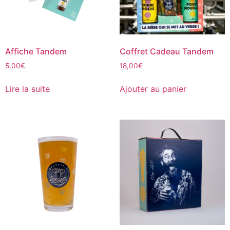
Affiche Tandem
Coffret Cadeau Tandem
5,00
€
18,00
€
Lire la suite
Ajouter au panier