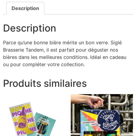
Description
Description
Parce qu’une bonne bière mérite un bon verre. Siglé
Brasserie Tandem, il est parfait pour déguster nos
bières dans les meilleures conditions. Idéal en cadeau
ou pour compléter votre collection.
Produits similaires