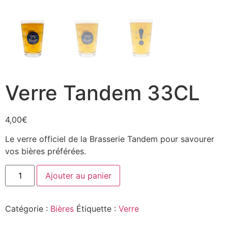
Verre Tandem 33CL
4,00
€
Le verre officiel de la Brasserie Tandem pour savourer
vos bières préférées.
Ajouter au panier
Catégorie :
Bières
Étiquette :
Verre