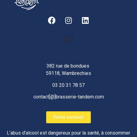
382 rue de bondues
59118, Wambrechies
03 20 31 78 57
contact[@]brasserie-tandem.com
Fiche contact
L’abus d’alcool est dangereux pour la santé, à consommer