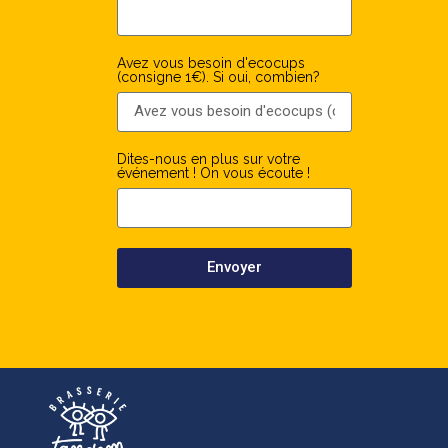
Avez vous besoin d'ecocups
(consigne 1€). Si oui, combien?
Dites-nous en plus sur votre
événement ! On vous écoute !
Envoyer