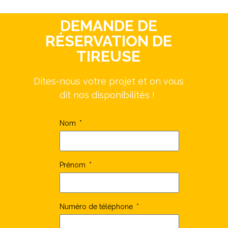
DEMANDE DE
RÉSERVATION DE
TIREUSE
Dites-nous votre projet et on vous
dit nos disponibilités !
Nom
Prénom
Numéro de téléphone