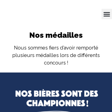
Nos médailles
Nous sommes fiers d’avoir remporté
plusieurs médailles lors de différents
concours !