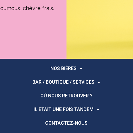
oumous, chèvre frais.
NOS BIÈRES
BAR / BOUTIQUE / SERVICES
OÙ NOUS RETROUVER ?
IL ETAIT UNE FOIS TANDEM
CONTACTEZ-NOUS