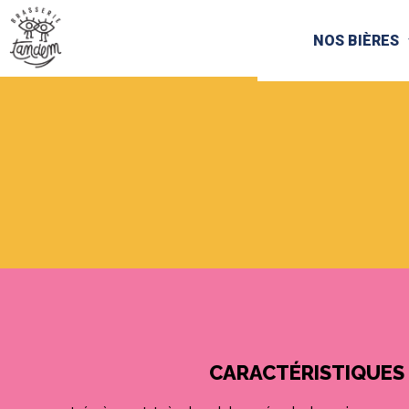
NOS BIÈRES
CARACTÉRISTIQUES