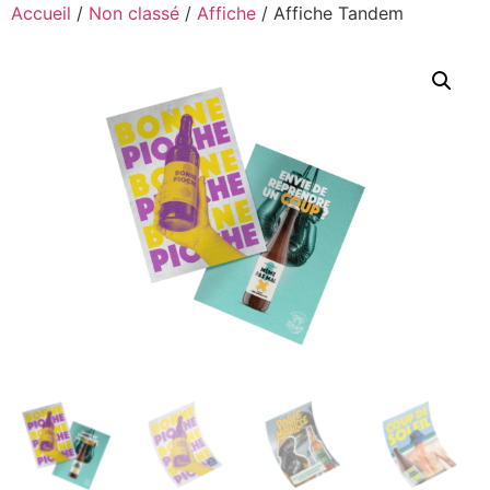
Accueil
/
Non classé
/
Affiche
/ Affiche Tandem