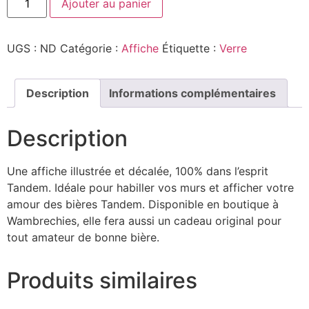
Ajouter au panier
UGS :
ND
Catégorie :
Affiche
Étiquette :
Verre
Description
Informations complémentaires
Description
Une affiche illustrée et décalée, 100% dans l’esprit
Tandem. Idéale pour habiller vos murs et afficher votre
amour des bières Tandem. Disponible en boutique à
Wambrechies, elle fera aussi un cadeau original pour
tout amateur de bonne bière.
Produits similaires