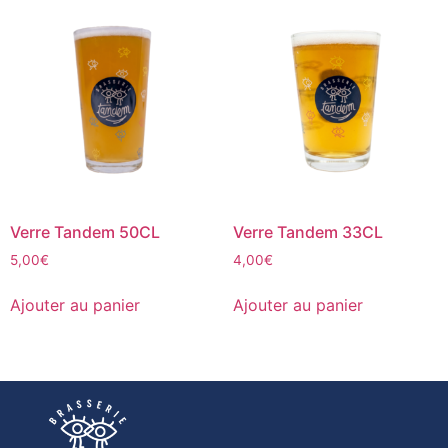
Verre Tandem 50CL
Verre Tandem 33CL
5,00
€
4,00
€
Ajouter au panier
Ajouter au panier