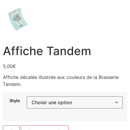
Affiche Tandem
5,00
€
Affiche décalée illustrée aux couleurs de la Brasserie
Tandem.
Style