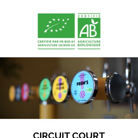
CIRCUIT COURT