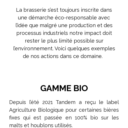
La brasserie s’est toujours inscrite dans
une démarche éco-responsable avec
l’idée que malgré une production et des
processus industriels notre impact doit
rester le plus limité possible sur
l’environnement. Voici quelques exemples
de nos actions dans ce domaine.
GAMME BIO
Depuis l’été 2021 Tandem a reçu le label
Agriculture Biologique pour certaines bières
fixes qui est passée en 100% bio sur les
malts et houblons utilisés.