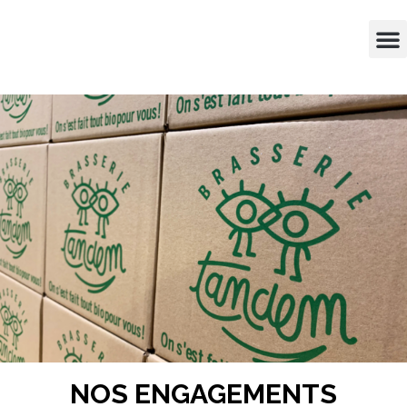
NOS ENGAGEMENTS