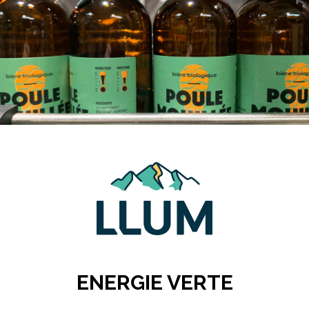
ENERGIE VERTE