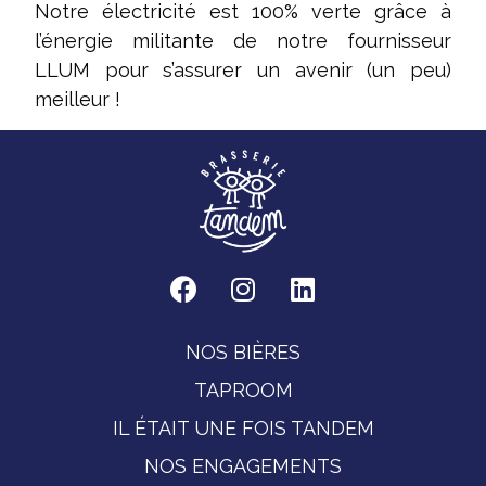
Notre électricité est 100% verte grâce à
l’énergie militante de notre fournisseur
LLUM pour s’assurer un avenir (un peu)
meilleur !
NOS BIÈRES
TAPROOM
IL ÉTAIT UNE FOIS TANDEM
NOS ENGAGEMENTS