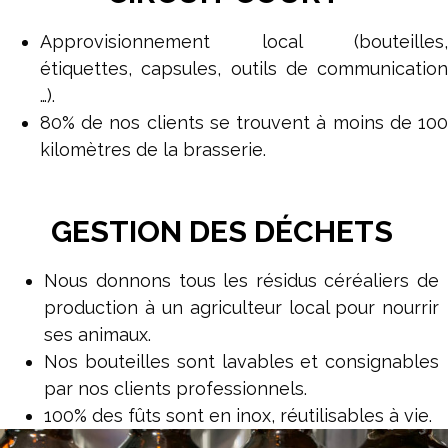
Approvisionnement local (bouteilles,
étiquettes, capsules, outils de communication
…).
80% de nos clients se trouvent à moins de 100
kilomètres de la brasserie.
GESTION DES DÉCHETS
Nous donnons tous les résidus céréaliers de
production à un agriculteur local pour nourrir
ses animaux.
Nos bouteilles sont lavables et consignables
par nos clients professionnels.
100% des fûts sont en inox, réutilisables à vie.