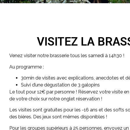
VISITEZ LA BRAS
Venez visiter notre brasserie tous les samedi à 14h30 !
Au programme :
30min de visites avec explications, anecdotes et dé
Suivi d’une dégustation de 3 galopins
Le tout pour 12€ par personne ! Réservez votre visite en
de votre choix sur notre onglet réservation !
Les visites sont gratuites pour les -16 ans et des softs 
des bières. Des jeux sont mêmes disponibles !
Pour les groupes supérieurs à 25 personnes, envoyez un 