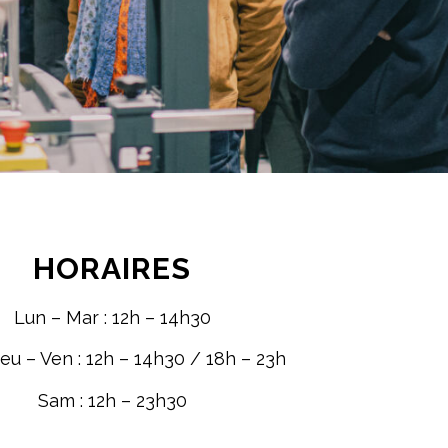
HORAIRES
Lun – Mar : 12h – 14h30
eu – Ven : 12h – 14h30 / 18h – 23h
Sam : 12h – 23h30