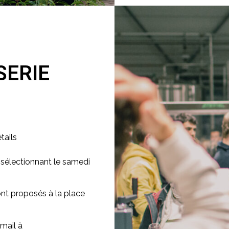
SERIE
tails
 sélectionnant le samedi
sont proposés à la place
mail à