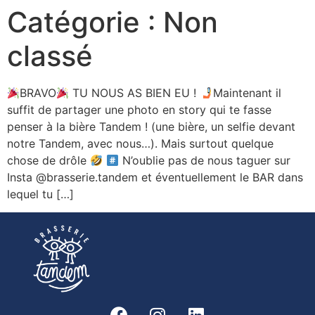
Catégorie :
Non
classé
BRAVO
TU NOUS AS BIEN EU !
Maintenant il
suffit de partager une photo en story qui te fasse
penser à la bière Tandem ! (une bière, un selfie devant
notre Tandem, avec nous…). Mais surtout quelque
chose de drôle
N’oublie pas de nous taguer sur
Insta @brasserie.tandem et éventuellement le BAR dans
lequel tu […]