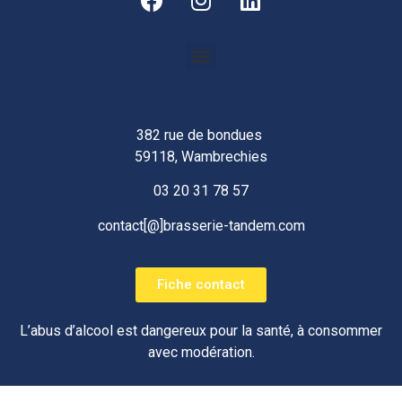
382 rue de bondues
59118, Wambrechies
03 20 31 78 57
contact[@]brasserie-tandem.com
Fiche contact
L’abus d’alcool est dangereux pour la santé, à consommer
avec modération.